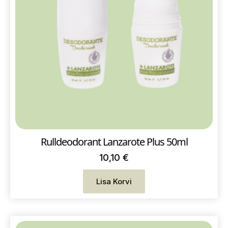
Rulldeodorant Lanzarote Plus 50ml
10,10
€
Lisa Korvi