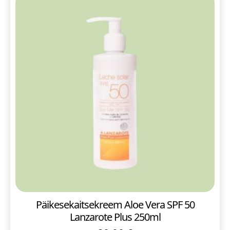
Päikesekaitsekreem Aloe Vera SPF 50
Lanzarote Plus 250ml