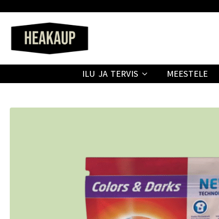
ILU JA TERVIS
MEESTELE